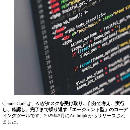
Claude Codeは、
AIがタスクを受け取り、自分で考え、実行
し、確認し、完了まで繰り返す「エージェント型」のコーデ
ィングツール
です。2025年2月にAnthropicからリリースされ
ました。