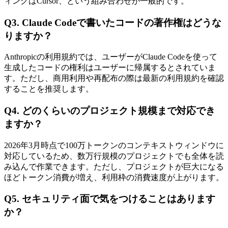
ィングはCursor、という組み合わせが一般的です。
Q3. Claude Codeで書いたコードの著作権はどうな
りますか？
Anthropicの利用規約では、ユーザーがClaude Codeを使って
生成したコードの権利はユーザーに帰属するとされていま
す。ただし、商用利用や再配布の際は最新の利用規約を確認
することを推奨します。
Q4. どのくらいのプロジェクト規模まで対応でき
ますか？
2026年3月時点で100万トークンのコンテキストウィンドウに
対応しているため、数万行規模のプロジェクトでも全体を読
み込んで作業できます。ただし、プロジェクトが巨大になる
ほどトークン消費が増え、利用枠の消費速度が上がります。
Q5. セキュリティ面で気をつけることはあります
か？