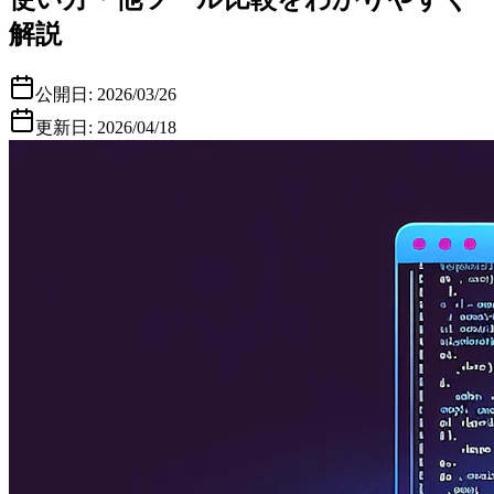
解説
公開日:
2026/03/26
更新日:
2026/04/18