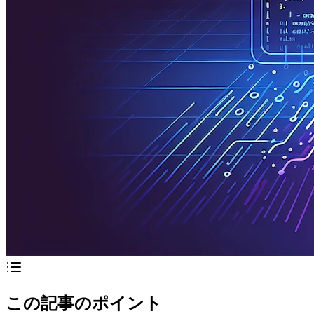
この記事のポイント