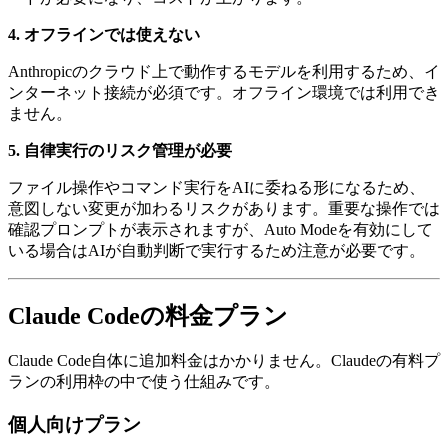
4. オフラインでは使えない
Anthropicのクラウド上で動作するモデルを利用するため、イ
ンターネット接続が必須です。オフライン環境では利用でき
ません。
5. 自律実行のリスク管理が必要
ファイル操作やコマンド実行をAIに委ねる形になるため、
意図しない変更が加わるリスクがあります。重要な操作では
確認プロンプトが表示されますが、Auto Modeを有効にして
いる場合はAIが自動判断で実行するため注意が必要です。
Claude Codeの料金プラン
Claude Code自体に追加料金はかかりません。Claudeの有料プ
ランの利用枠の中で使う仕組みです。
個人向けプラン