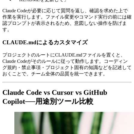
Claude Codeが必要に応じて質問を返し、確認を求めた上で
作業を実行します。ファイル変更やコマンド実行の前には確
認プロンプトが表示されるため、意図しない操作を防げま
す。
CLAUDE.mdによるカスタマイズ
プロジェクトのルートにCLAUDE.mdファイルを置くと、
Claude Codeがそのルールに従って動作します。コーディン
グ規約・禁止事項・プロジェクト固有の知識などを記述して
おくことで、チーム全体の品質を統一できます。
Claude Code vs Cursor vs GitHub
Copilot──用途別ツール比較