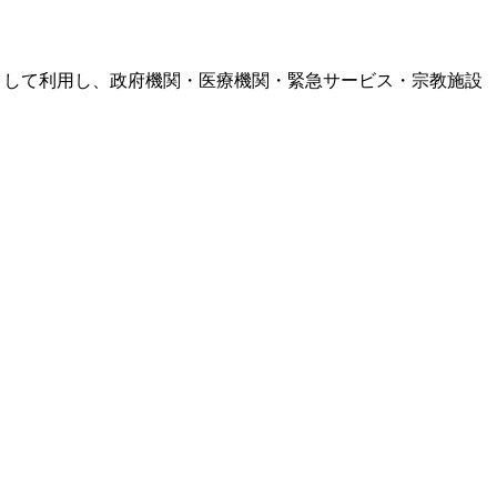
ーター」として利用し、政府機関・医療機関・緊急サービス・宗教施設