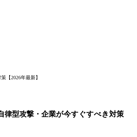
策【2026年最新】
月間の自律型攻撃・企業が今すぐすべき対策