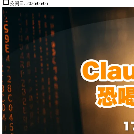
公開日:
2026/06/06