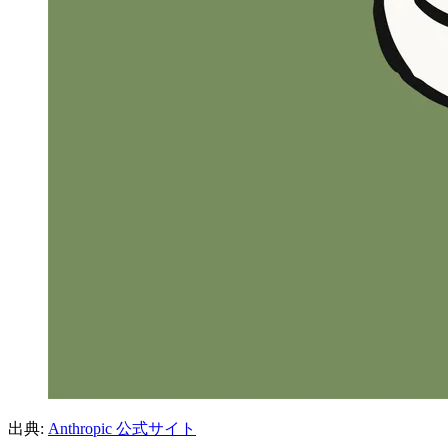
出典:
Anthropic 公式サイト