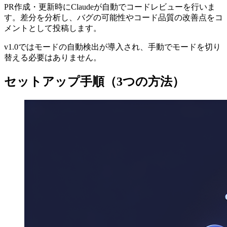
PR作成・更新時にClaudeが自動でコードレビューを行いま
す。差分を分析し、バグの可能性やコード品質の改善点をコ
メントとして投稿します。
v1.0ではモードの自動検出が導入され、手動でモードを切り
替える必要はありません。
セットアップ手順（3つの方法）