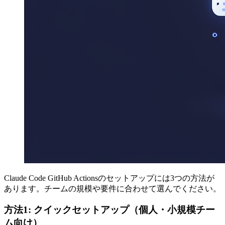
Claude Code GitHub Actionsのセットアップには3つの方法が
あります。チームの規模や要件に合わせて選んでください。
方法1: クイックセットアップ（個人・小規模チー
ム向け）