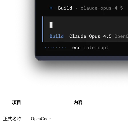
項目
内容
正式名称
OpenCode