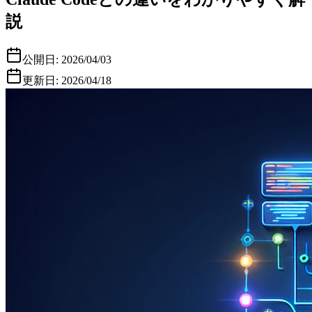
説
公開日:
2026/04/03
更新日:
2026/04/18