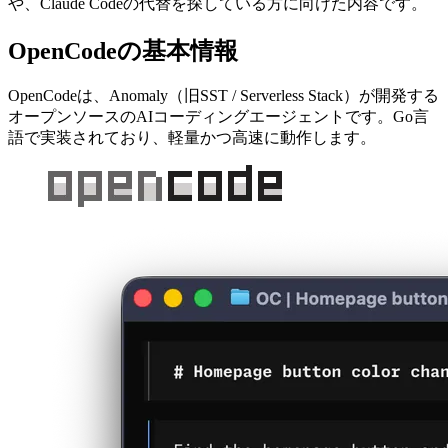
や、Claude Codeの代替を探している方に向けた内容です。
OpenCodeの基本情報
OpenCodeは、Anomaly（旧SST / Serverless Stack）が開発する
オープンソースのAIコーディングエージェントです。Go言
語で実装されており、軽量かつ高速に動作します。