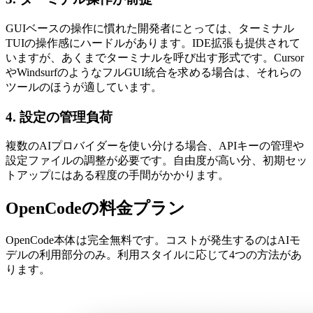
GUIベースの操作に慣れた開発者にとっては、ターミナル
TUIの操作感にハードルがあります。IDE拡張も提供されて
いますが、あくまでターミナルを呼び出す形式です。Cursor
やWindsurfのようなフルGUI統合を求める場合は、それらの
ツールのほうが適しています。
4. 設定の管理負荷
複数のAIプロバイダーを使い分ける場合、APIキーの管理や
設定ファイルの調整が必要です。自由度が高い分、初期セッ
トアップにはある程度の手間がかかります。
OpenCodeの料金プラン
OpenCode本体は完全無料です。コストが発生するのはAIモ
デルの利用部分のみ。利用スタイルに応じて4つの方法があ
ります。