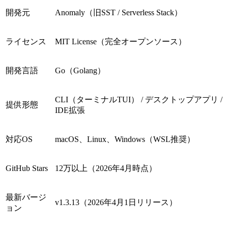
開発元
Anomaly（旧SST / Serverless Stack）
ライセンス
MIT License（完全オープンソース）
開発言語
Go（Golang）
CLI（ターミナルTUI） / デスクトップアプリ /
提供形態
IDE拡張
対応OS
macOS、Linux、Windows（WSL推奨）
GitHub Stars
12万以上（2026年4月時点）
最新バージ
v1.3.13（2026年4月1日リリース）
ョン