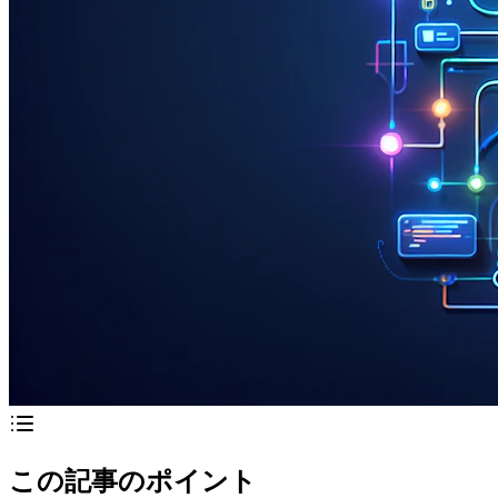
この記事のポイント