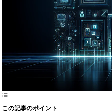
この記事のポイント