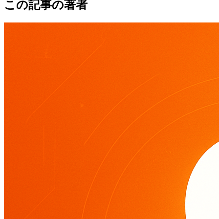
この記事の著者