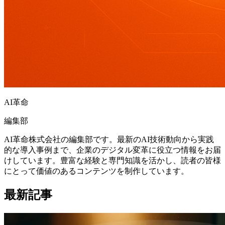
AI革命
編集部
AI革命株式会社の編集部です。最新のAI技術動向から実践
的な導入事例まで、企業のデジタル変革に役立つ情報をお届
けしています。豊富な経験と専門知識を活かし、読者の皆様
にとって価値のあるコンテンツを制作しています。
最新記事