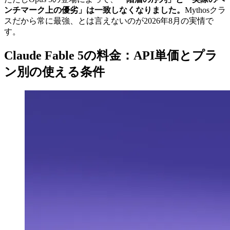
ンチマーク上の優劣」は一致しなくなりました。
Mythosクラ
スだから常に最強、とは言えないのが2026年8月の実情で
す。
Claude Fable 5の料金：API単価とプラ
ン別の使える条件