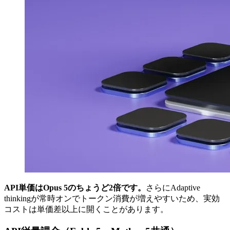
API単価はOpus 5のちょうど2倍です。
さらにAdaptive
thinkingが常時オンでトークン消費が増えやすいため、実効
コストは単価差以上に開くことがあります。