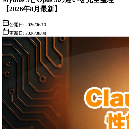
【2026年8月最新】
公開日:
2026/06/10
更新日:
2026/08/08