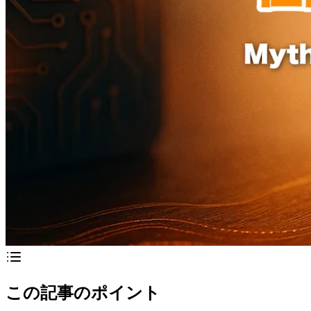
この記事のポイント