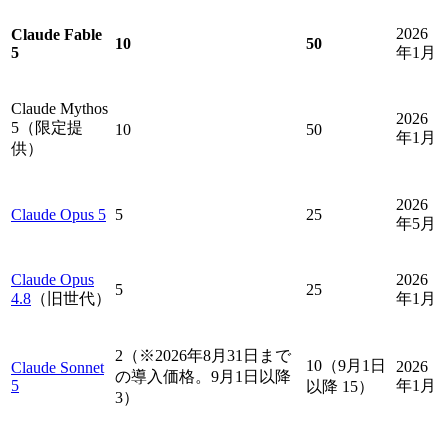
2026
Claude Fable
10
50
5
年1月
Claude Mythos
2026
5（限定提
10
50
年1月
供）
2026
Claude Opus 5
5
25
年5月
Claude Opus
2026
5
25
4.8
（旧世代）
年1月
2（※2026年8月31日まで
10（9月1日
2026
Claude Sonnet
の導入価格。9月1日以降
5
年1月
以降 15）
3）