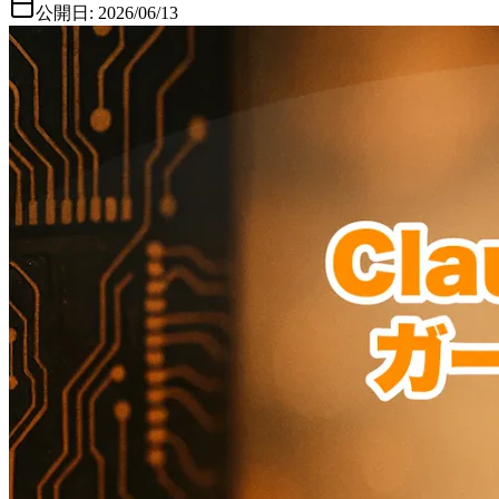
公開日:
2026/06/13