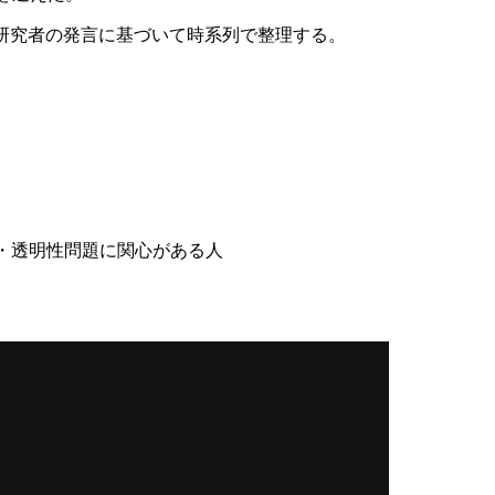
研究者の発言に基づいて時系列で整理する。
ティ・透明性問題に関心がある人