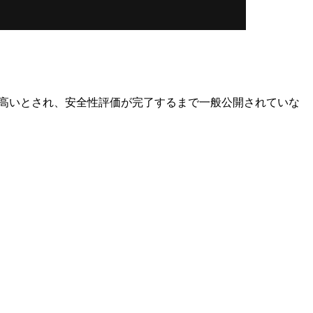
でリスクも高いとされ、安全性評価が完了するまで一般公開されていな