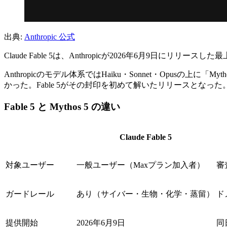
出典:
Anthropic 公式
Claude Fable 5は、Anthropicが2026年6月9日にリ
Anthropicのモデル体系ではHaiku・Sonnet・Op
かった。Fable 5がその封印を初めて解いたリリースとなった
Fable 5 と Mythos 5 の違い
Claude Fable 5
対象ユーザー
一般ユーザー（Maxプラン加入者）
審
ガードレール
あり（サイバー・生物・化学・蒸留）
ド
提供開始
2026年6月9日
同