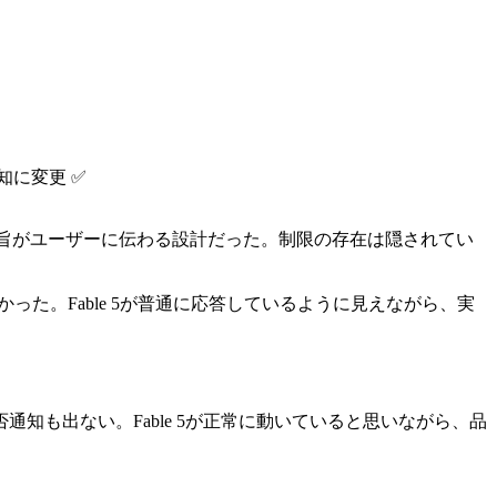
知に変更 ✅
という旨がユーザーに伝わる設計だった。制限の存在は隠されてい
た。Fable 5が普通に応答しているように見えながら、実
も出ない。Fable 5が正常に動いていると思いながら、品