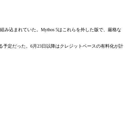
）が組み込まれていた。Mythos 5はこれらを外した版で、厳格な
利用できる予定だった。6月23日以降はクレジットベースの有料化が計
。