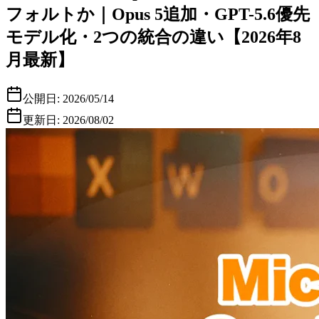
フォルトか｜Opus 5追加・GPT-5.6優先
モデル化・2つの統合の違い【2026年8
月最新】
公開日:
2026/05/14
更新日:
2026/08/02