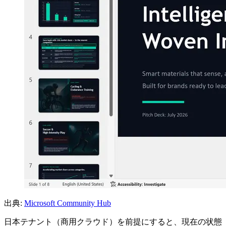
出典:
Microsoft Community Hub
日本テナント（商用クラウド）を前提にすると、現在の状態