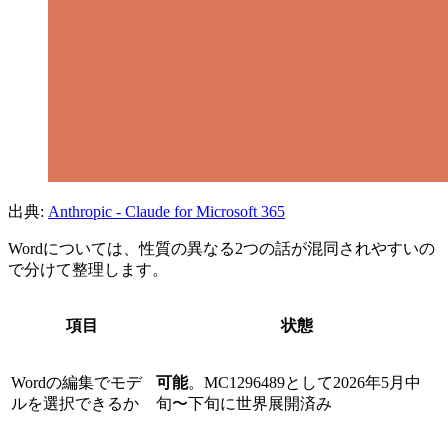
出典:
Anthropic - Claude for Microsoft 365
Wordについては、性質の異なる2つの話が混同されやすいの
で分けて整理します。
項目
状態
Wordの編集でモデ
可能
。MC1296489として2026年5月中
ルを選択できるか
旬〜下旬に世界展開済み