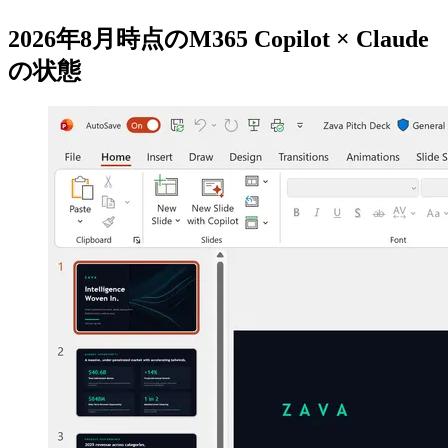
2026年8月時点のM365 Copilot × Claude
の状態