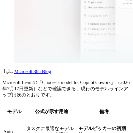
出典:
Microsoft 365 Blog
Microsoft Learnの「Choose a model for Copilot Cowork」（2026
年7月17日更新）などで確認できる、現行のモデルラインア
ップは次のとおりです。
モデル
公式が示す用途
備考
タスクに最適なモデル
モデルピッカーの初期
Auto