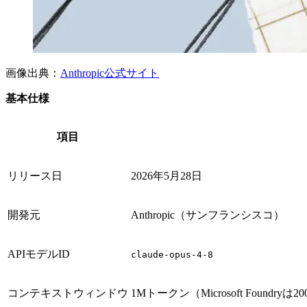
画像出典：
Anthropic公式サイト
基本仕様
項目
リリース日
2026年5月28日
開発元
Anthropic（サンフランシスコ）
APIモデルID
claude-opus-4-8
コンテキストウィンドウ
1Mトークン（Microsoft Foundryは20