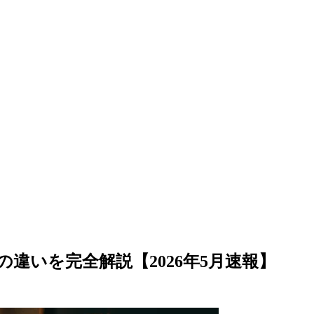
】
 4.7との違いを完全解説【2026年5月速報】