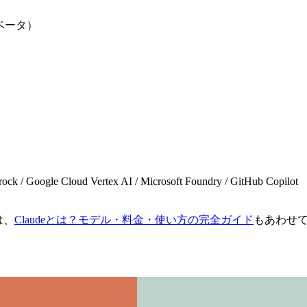
PIベータ）
rock / Google Cloud Vertex AI / Microsoft Foundry / GitHub Copilot
は、
Claudeとは？モデル・料金・使い方の完全ガイド
もあわせ