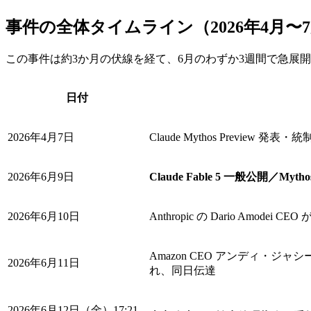
事件の全体タイムライン（2026年4月〜
この事件は約3か月の伏線を経て、6月のわずか3週間で急展
日付
2026年4月7日
Claude Mythos Preview 発
2026年6月9日
Claude Fable 5 一般公開／Myth
2026年6月10日
Anthropic の Dario 
Amazon CEO アンディ
2026年6月11日
れ、同日伝達
2026年6月12日（金）17:21