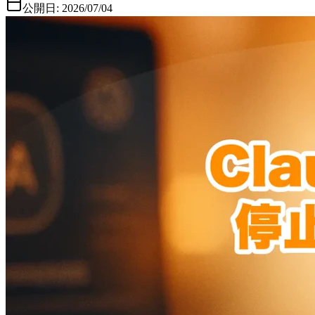
公開日:
2026/07/04