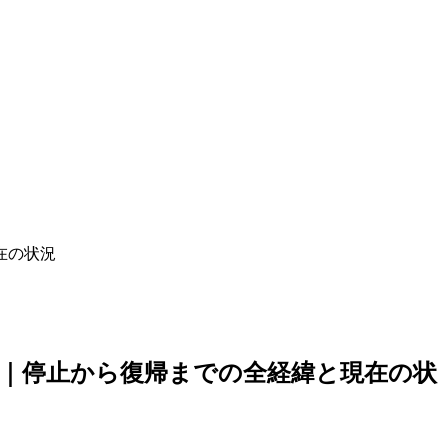
現在の状況
を完全解説｜停止から復帰までの全経緯と現在の状