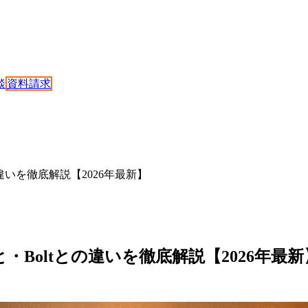
談
資料請求
の違いを徹底解説【2026年最新】
と・Boltとの違いを徹底解説【2026年最新