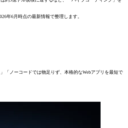
2026年6月時点の最新情報で整理します。
」「ノーコードでは物足りず、本格的なWebアプリを最短で