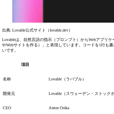
出典: Lovable公式サイト（lovable.dev）
Lovableは、自然言語の指示（プロンプト）からWebアプリケーションを丸
やWebサイトを作る）」と表現しています。コードを1行も
いです。
項目
名称
Lovable（ラバブル）
開発元
Lovable（スウェーデン・ストックホ
CEO
Anton Osika