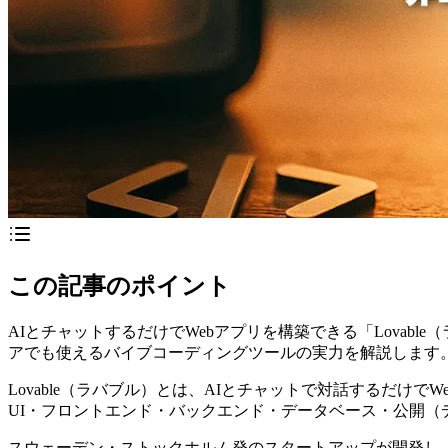
この記事のポイント
AIとチャットするだけでWebアプリを構築できる「Lovabl
アでも使えるバイブコーディングツールの実力を解説します
Lovable（ラバブル）とは、AIとチャットで対話するだけ
UI・フロントエンド・バックエンド・データベース・公開（
スウェーデン・ストックホルム発のスタートアップが開発し、2