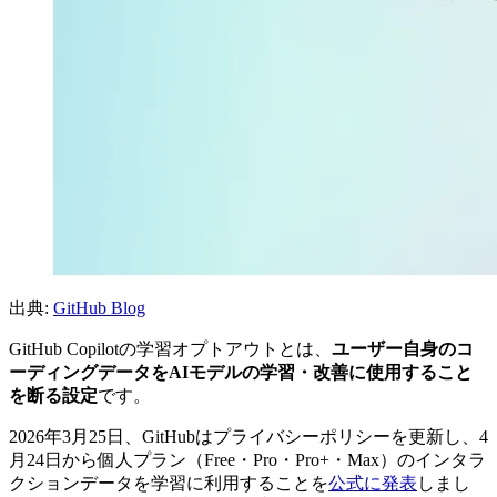
出典:
GitHub Blog
GitHub Copilotの学習オプトアウトとは、
ユーザー自身のコ
ーディングデータをAIモデルの学習・改善に使用すること
を断る設定
です。
2026年3月25日、GitHubはプライバシーポリシーを更新し、4
月24日から個人プラン（Free・Pro・Pro+・Max）のインタラ
クションデータを学習に利用することを
公式に発表
しまし