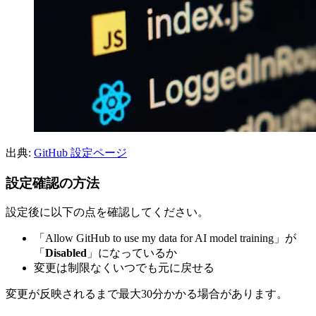
出典:
GitHub 設定ページ
設定確認の方法
設定後に以下の点を確認してください。
「Allow GitHub to use my data for AI model training」が
「
Disabled
」になっているか
変更は制限なくいつでも元に戻せる
変更が反映されるまで最大30分かかる場合があります。