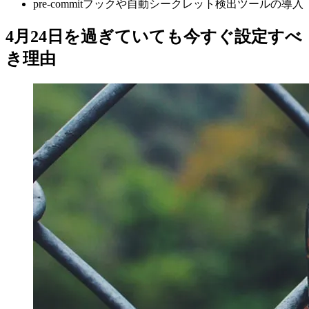
pre-commitフックや自動シークレット検出ツールの導入
4月24日を過ぎていても今すぐ設定すべ
き理由