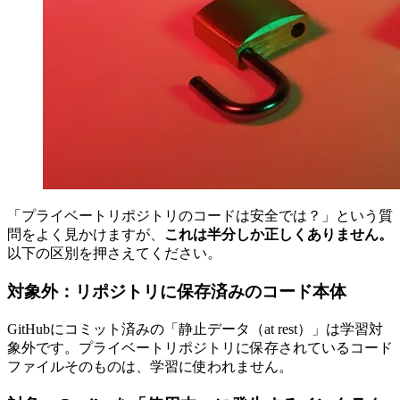
「プライベートリポジトリのコードは安全では？」という質
問をよく見かけますが、
これは半分しか正しくありません。
以下の区別を押さえてください。
対象外：リポジトリに保存済みのコード本体
GitHubにコミット済みの「静止データ（at rest）」は学習対
象外です。プライベートリポジトリに保存されているコード
ファイルそのものは、学習に使われません。