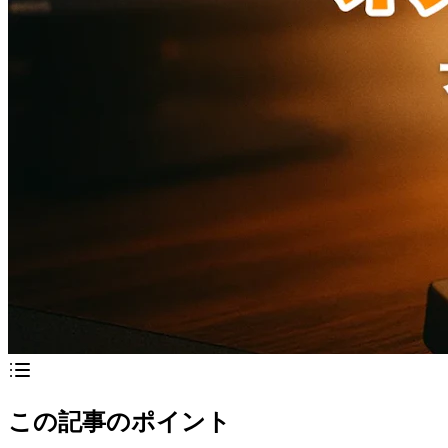
この記事のポイント