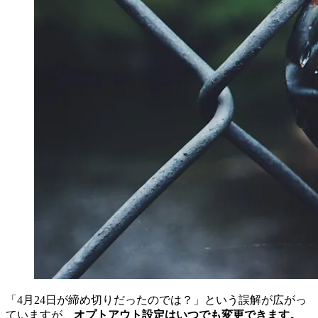
「4月24日が締め切りだったのでは？」という誤解が広がっ
ていますが、
オプトアウト設定はいつでも変更できます。