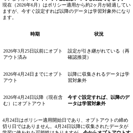
現在（2026年6月）はポリシー適用から約2ヶ月が経過してい
ますが、今すぐ設定すれば以降のデータは学習対象外になり
ます。
時期
状況
2026年3月25日以前にオプト
設定が引き継がれている（再
アウト済み
確認推奨）
2026年4月24日までにオプト
以降に収集されるデータは学
アウト
習対象外
2026年4月24日以降（現在含
今すぐ設定すれば、以降のデ
む）にオプトアウト
ータは学習対象外
4月24日はポリシー適用開始日であり、オプトアウトの締め
切り日ではありません。4月24日以降に収集されたデータが
学習に使われた可能性はありますが、
今からオプトアウトす