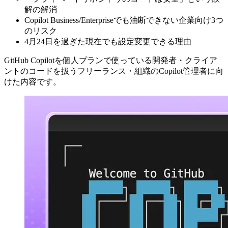
解の解消
Copilot Business/Enterpriseでも油断できない企業向け3つ
のリスク
4月24日を過ぎた現在でも設定変更できる理由
GitHub Copilotを個人プランで使っている開発者・クライア
ントのコードを扱うフリーランス・組織のCopilot管理者に向
けた内容です。