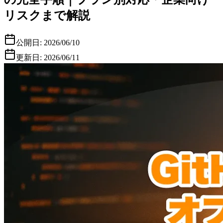
リスクまで解説
公開日:
2026/06/10
更新日:
2026/06/11