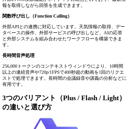
報を取得しながら回答を生成できます。
関数呼び出し（Function Calling）
外部APIとの連携に対応しています。天気情報の取得、デー
タベースの操作、外部サービスの呼び出しなど、AIの応答
と外部システムを組み合わせたワークフローを構築できま
す。
長時間音声処理
256,000トークンのコンテキストウィンドウにより、10時間
以上の連続音声や720p/1FPSで400秒超の動画を1回のリクエ
ストで処理できます。長時間の会議録音や講義の分析などに
有用です。
3つのバリアント（Plus / Flash / Light）
の違いと選び方