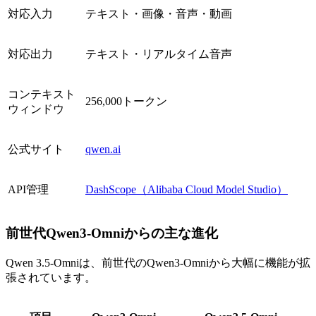
対応入力
テキスト・画像・音声・動画
対応出力
テキスト・リアルタイム音声
コンテキスト
256,000トークン
ウィンドウ
公式サイト
qwen.ai
API管理
DashScope（Alibaba Cloud Model Studio）
前世代Qwen3-Omniからの主な進化
Qwen 3.5-Omniは、前世代のQwen3-Omniから大幅に機能が拡
張されています。