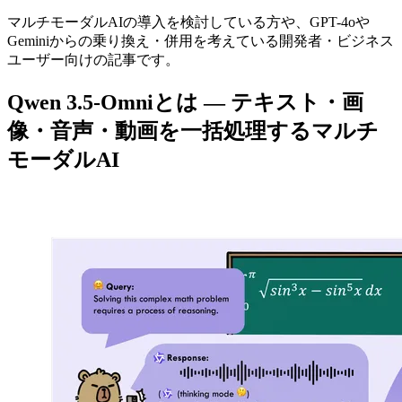
マルチモーダルAIの導入を検討している方や、GPT-4oや
Geminiからの乗り換え・併用を考えている開発者・ビジネス
ユーザー向けの記事です。
Qwen 3.5-Omniとは — テキスト・画
像・音声・動画を一括処理するマルチ
モーダルAI