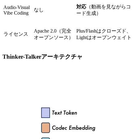
対応
（動画を見ながらコ
Audio-Visual
なし
Vibe Coding
ード生成）
Apache 2.0（完全
Plus/Flashはクローズド、
ライセンス
オープンソース）
Lightはオープンウェイト
Thinker-Talkerアーキテクチャ