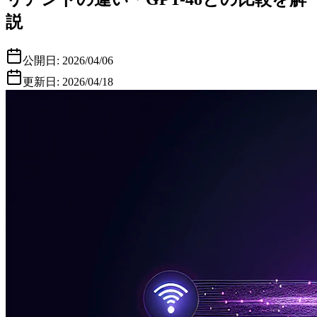
説
公開日:
2026/04/06
更新日:
2026/04/18