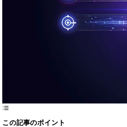
この記事のポイント