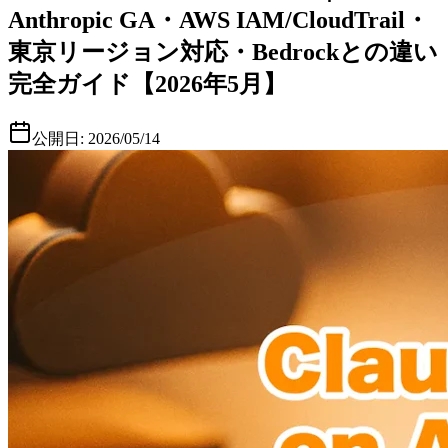
Anthropic GA・AWS IAM/CloudTrail・
東京リージョン対応・Bedrockとの違い
完全ガイド【2026年5月】
公開日:
2026/05/14