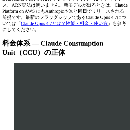
ス、ARN記法は使いません。新モデルが出るときは、Claude
Platform on AWS にもAnthropic本体と
同日
でリリースされる
前提です。最新のフラッグシップであるClaude Opus 4.7につ
いては「
Claude Opus 4.7とは？性能・料金・使い方
」も参考
にしてください。
料金体系 — Claude Consumption
Unit（CCU）の正体