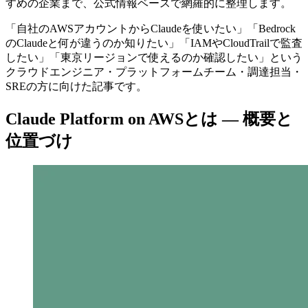
すめの企業まで、公式情報ベースで網羅的に整理します。
「自社のAWSアカウントからClaudeを使いたい」「Bedrock
のClaudeと何が違うのか知りたい」「IAMやCloudTrailで監査
したい」「東京リージョンで使えるのか確認したい」という
クラウドエンジニア・プラットフォームチーム・調達担当・
SREの方に向けた記事です。
Claude Platform on AWSとは — 概要と
位置づけ