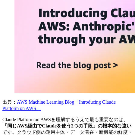
出典：
AWS Machine Learning Blog「Introducing Claude
Platform on AWS」
Claude Platform on AWSを理解するうえで最も重要なのは、
「同じAWS経由でClaudeを使う2つの手段」の根本的な違い
です。クラウド側の運用主体・データ滞在・新機能の鮮度・