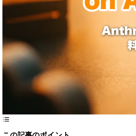
この記事のポイント