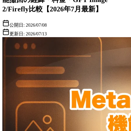
2/Firefly比較【2026年7月最新】
公開日:
2026/07/08
更新日:
2026/07/13