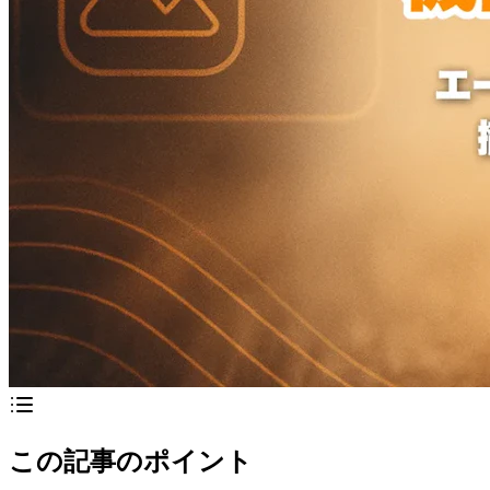
この記事のポイント