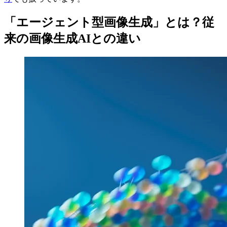
「エージェント型画像生成」とは？従
来の画像生成AIとの違い