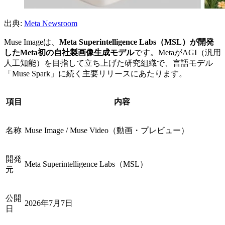
出典:
Meta Newsroom
Muse Imageは、
Meta Superintelligence Labs（MSL）が開発
したMeta初の自社製画像生成モデル
です。MetaがAGI（汎用
人工知能）を目指して立ち上げた研究組織で、言語モデル
「Muse Spark」に続く主要リリースにあたります。
項目
内容
名称
Muse Image / Muse Video（動画・プレビュー）
開発
Meta Superintelligence Labs（MSL）
元
公開
2026年7月7日
日