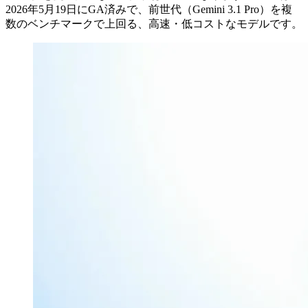
2026年5月19日にGA済みで、前世代（Gemini 3.1 Pro）を複
数のベンチマークで上回る、高速・低コストなモデルです。