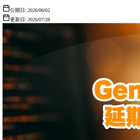
公開日:
2026/06/02
更新日:
2026/07/28