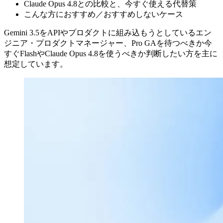
Claude Opus 4.8との比較と、今すぐ使える代替策
こんな方におすすめ／おすすめしないケース
Gemini 3.5をAPIやプロダクトに組み込もうとしているエン
ジニア・プロダクトマネージャー、Pro GAを待つべきか今
すぐFlashやClaude Opus 4.8を使うべきか判断したい方を主に
想定しています。