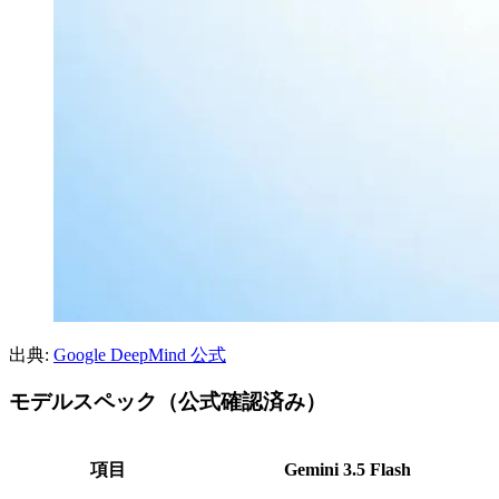
出典:
Google DeepMind 公式
モデルスペック（公式確認済み）
項目
Gemini 3.5 Flash