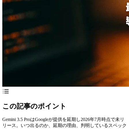
この記事のポイント
Gemini 3.5 ProはGoogleが提供を延期し2026年7月時点で未リ
リース。いつ出るのか、延期の理由、判明しているスペック