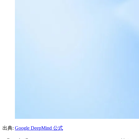
出典:
Google DeepMind 公式