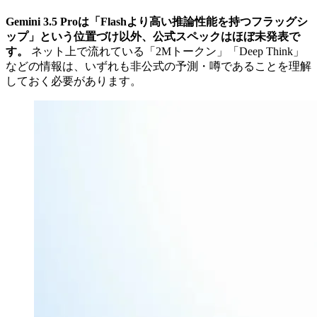
Gemini 3.5 Proは「Flashより高い推論性能を持つフラッグシ
ップ」という位置づけ以外、公式スペックはほぼ未発表で
す。
ネット上で流れている「2Mトークン」「Deep Think」
などの情報は、いずれも非公式の予測・噂であることを理解
しておく必要があります。