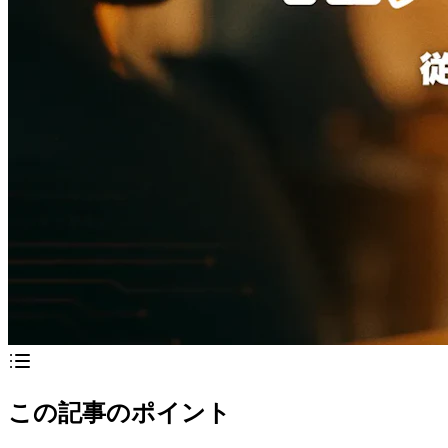
この記事のポイント