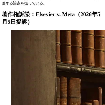
連する論点を扱っている。
著作権訴訟：Elsevier v. Meta（2026年5
月5日提訴）