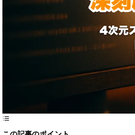
この記事のポイント