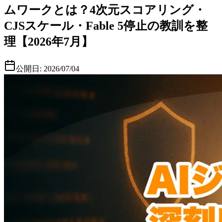
ムワークとは？4次元スコアリング・
CJSスケール・Fable 5停止の教訓を整
理【2026年7月】
公開日:
2026/07/04