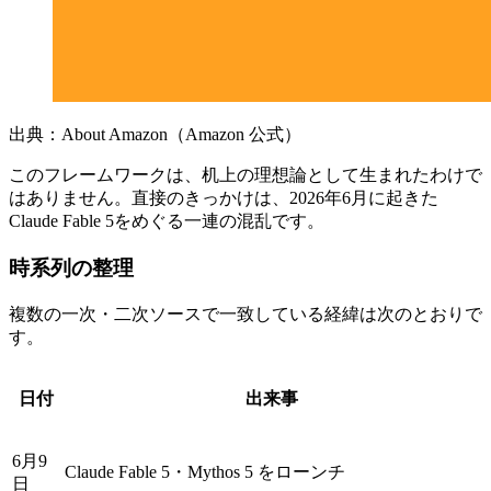
出典：About Amazon（Amazon 公式）
このフレームワークは、机上の理想論として生まれたわけで
はありません。直接のきっかけは、2026年6月に起きた
Claude Fable 5をめぐる一連の混乱です。
時系列の整理
複数の一次・二次ソースで一致している経緯は次のとおりで
す。
日付
出来事
6月9
Claude Fable 5・Mythos 5 をローンチ
日