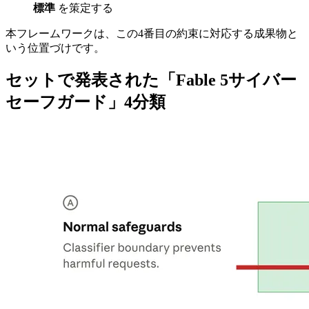
標準
を策定する
本フレームワークは、この4番目の約束に対応する成果物と
いう位置づけです。
セットで発表された「Fable 5サイバー
セーフガード」4分類