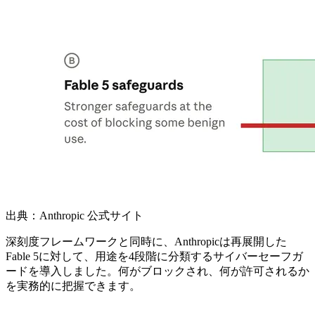
出典：Anthropic 公式サイト
深刻度フレームワークと同時に、Anthropicは再展開した
Fable 5に対して、用途を4段階に分類するサイバーセーフガ
ードを導入しました。何がブロックされ、何が許可されるか
を実務的に把握できます。