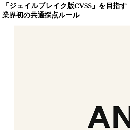
「ジェイルブレイク版CVSS」を目指す
業界初の共通採点ルール