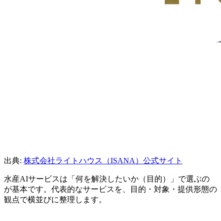
出典:
株式会社ライトハウス（ISANA）公式サイト
水産AIサービスは「何を解決したいか（目的）」で選ぶの
が基本です。代表的なサービスを、目的・対象・提供形態の
観点で横並びに整理します。