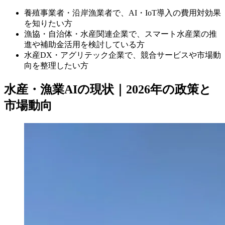
養殖事業者・沿岸漁業者で、AI・IoT導入の費用対効果
を知りたい方
漁協・自治体・水産関連企業で、スマート水産業の推
進や補助金活用を検討している方
水産DX・アグリテック企業で、競合サービスや市場動
向を整理したい方
水産・漁業AIの現状｜2026年の政策と
市場動向