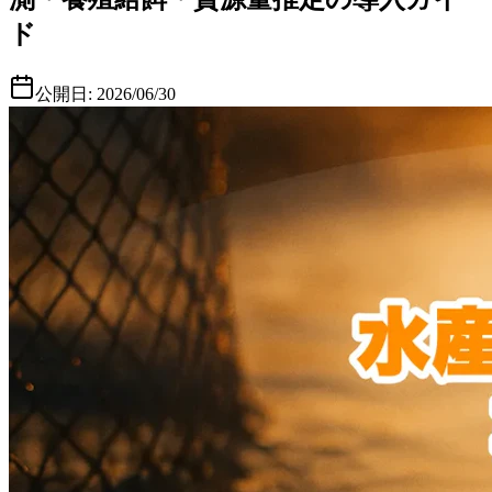
ド
公開日:
2026/06/30