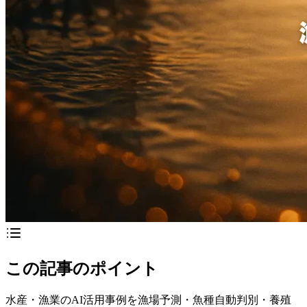
この記事のポイント
水産・漁業のAI活用事例を漁場予測・魚種自動判別・養殖