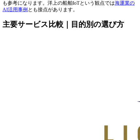
も参考になります。洋上の船舶IoTという観点では
海運業の
AI活用事例
とも接点があります。
主要サービス比較｜目的別の選び方