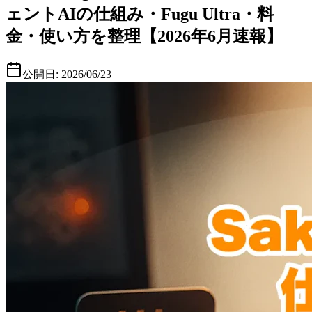
ェントAIの仕組み・Fugu Ultra・料
金・使い方を整理【2026年6月速報】
公開日:
2026/06/23