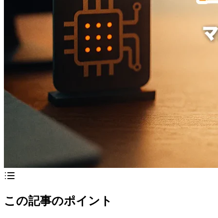
この記事のポイント