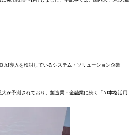
B AI導入を検討しているシステム・ソリューション企業
0%）への拡大が予測されており、製造業・金融業に続く「AI本格活用