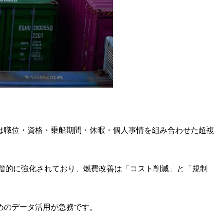
は職位・資格・乗船期間・休暇・個人事情を組み合わせた超複
段階的に強化されており、燃費改善は「コスト削減」と「規制
めのデータ活用が急務です。