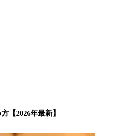
【2026年最新】