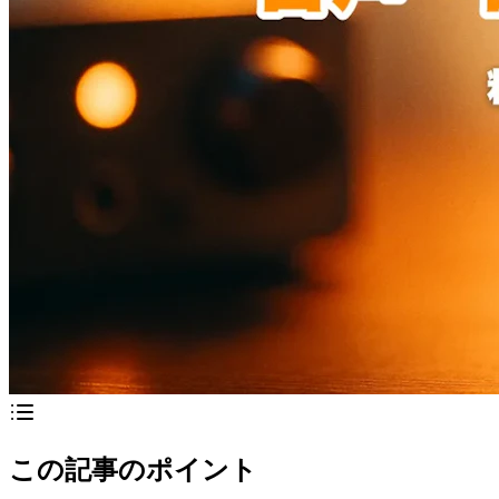
この記事のポイント