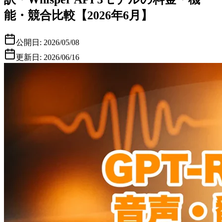
能・競合比較【2026年6月】
公開日:
2026/05/08
更新日:
2026/06/16