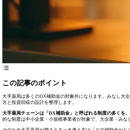
この記事のポイント
大手薬局は多くのDX補助金の対象外になります。みなし大
方と投資回収の設計を整理します。
大手薬局チェーンは「DX補助金」と呼ばれる制度の多くを
的な制度は中小企業・小規模事業者が対象で、大企業・みな
そのため大手薬局が押さえるべき考え方は「どの補助金がも