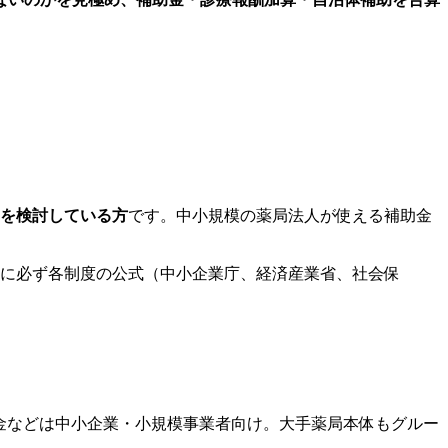
用を検討している方
です。中小規模の薬局法人が使える補助金
に必ず各制度の公式（中小企業庁、経済産業省、社会保
助金などは中小企業・小規模事業者向け。大手薬局本体もグルー