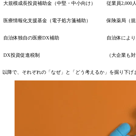
大規模成長投資補助金（中堅・中小向け）
従業員2,00
医療情報化支援基金（電子処方箋補助）
保険薬局（規
自治体独自の医療DX補助
自治体により
DX投資促進税制
（大企業も対
以降で、それぞれの「なぜ」と「どう考えるか」を掘り下げ