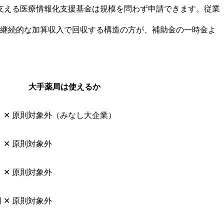
支える医療情報化支援基金は規模を問わず申請できます。従業
を継続的な加算収入で回収する構造の方が、補助金の一時金よ
大手薬局は使えるか
✕ 原則対象外（みなし大企業）
✕ 原則対象外
✕ 原則対象外
円
✕ 原則対象外