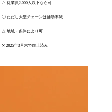
△ 従業員2,000人以下なら可
◯ ただし大型チェーンは補助率減
△ 地域・条件により可
✕ 2025年3月末で廃止済み