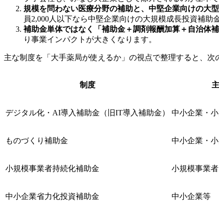
規模を問わない医療分野の補助と、中堅企業向けの大型
員2,000人以下なら中堅企業向けの大規模成長投資補助
補助金単体ではなく「補助金＋調剤報酬加算＋自治体補
り事業インパクトが大きくなります。
主な制度を「大手薬局が使えるか」の視点で整理すると、次
制度
デジタル化・AI導入補助金（旧IT導入補助金）
中小企業・小
ものづくり補助金
中小企業・小
小規模事業者持続化補助金
小規模事業者
中小企業省力化投資補助金
中小企業等