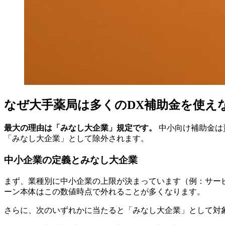
なぜ大手薬局は多くのDX補助金を使え
最大の理由は「みなし大企業」規定です。
中小向け補助金は
「みなし大企業」として除外されます。
中小企業の定義とみなし大企業
まず、業種別に中小企業の上限が決まっています（例：サービス業
ーン本体はこの数値時点で外れることが多くなります。
さらに、次のいずれかに当たると「みなし大企業」として対