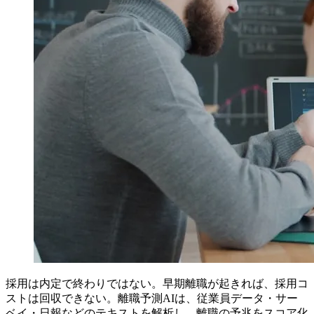
採用は内定で終わりではない。早期離職が起きれば、採用コ
ストは回収できない。離職予測AIは、従業員データ・サー
ベイ・日報などのテキストを解析し、離職の予兆をスコア化