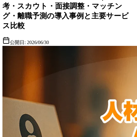
考・スカウト・面接調整・マッチン
グ・離職予測の導入事例と主要サービ
ス比較
公開日:
2026/06/30