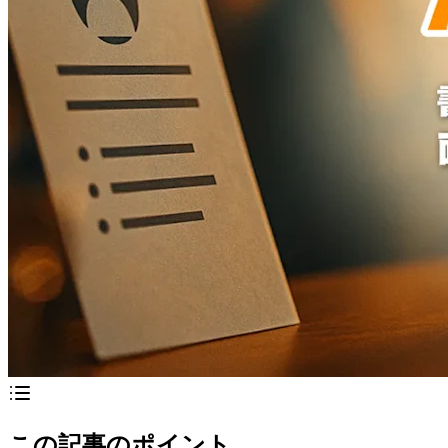
この記事のポイント