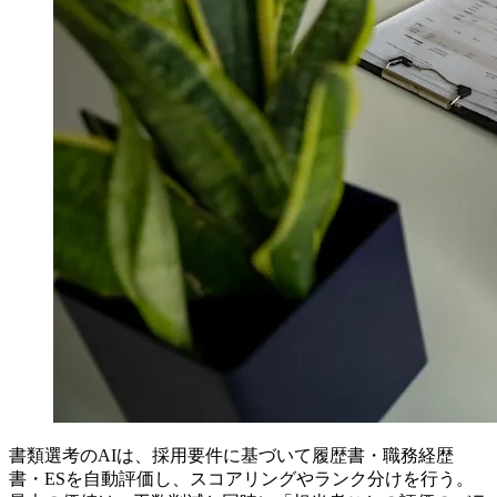
書類選考のAIは、採用要件に基づいて履歴書・職務経歴
書・ESを自動評価し、スコアリングやランク分けを行う。