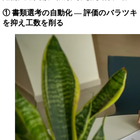
① 書類選考の自動化 — 評価のバラツキ
を抑え工数を削る