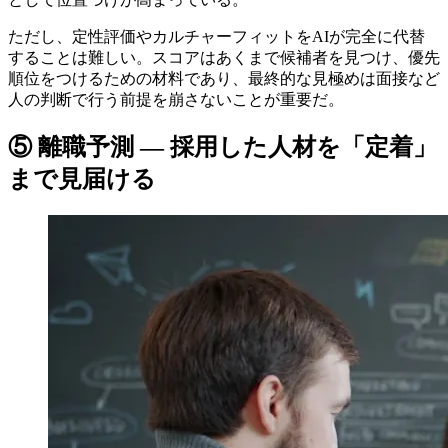
ただし、定性評価やカルチャーフィットをAIが完全に代替
することは難しい。スコアはあくまで候補者を見つけ、優先
順位をつけるための材料であり、最終的な見極めは面接など
人の判断で行う前提を崩さないことが重要だ。
⑤ 離職予測 — 採用した人材を「定着」
まで見届ける