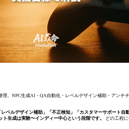
整理。NPC生成AI・QA自動化・レベルデザイン補助・アンチ
「レベルデザイン補助」「不正検知」「カスタマーサポート自動
セット生成は実験〜インディー中心という段階です。
どの工程に