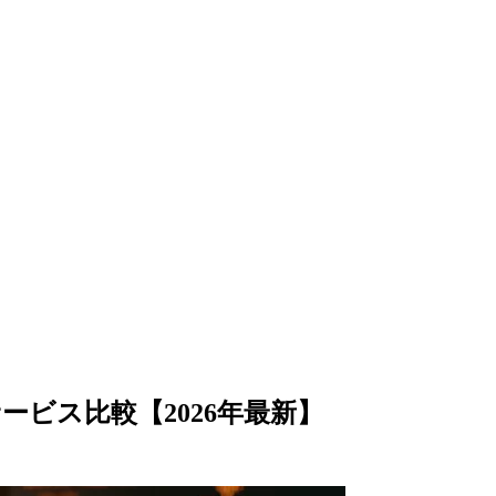
ービス比較【2026年最新】