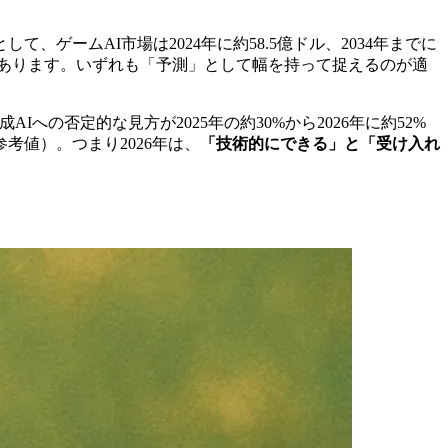
、ゲームAI市場は2024年に約58.5億ドル、2034年までに
予測があります。いずれも「予測」として幅を持って捉えるのが適
Iへの否定的な見方が2025年の約30%から2026年に約52%
値）。つまり2026年は、
「技術的にできる」と「受け入れ