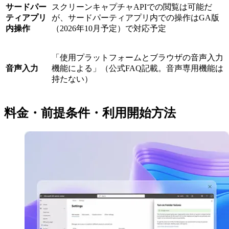
サードパー
スクリーンキャプチャAPIでの閲覧は可能だ
ティアプリ
が、サードパーティアプリ内での操作はGA版
内操作
（2026年10月予定）で対応予定
「使用プラットフォームとブラウザの音声入力
音声入力
機能による」（公式FAQ記載。音声専用機能は
持たない）
料金・前提条件・利用開始方法