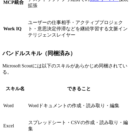
MCP統合
拡張
ユーザーの仕事相手・アクティブプロジェク
Work IQ
ト・意思決定停滞などを継続学習する文脈イン
テリジェンスレイヤー
バンドルスキル（同梱済み）
Microsoft Scoutには以下のスキルがあらかじめ同梱されてい
る。
スキル名
できること
Word
Wordドキュメントの作成・読み取り・編集
スプレッドシート・CSVの作成・読み取り・編
Excel
集