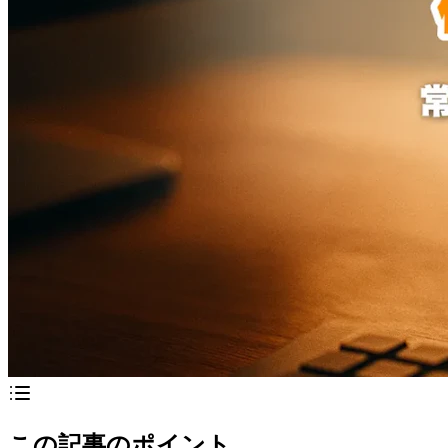
この記事のポイント