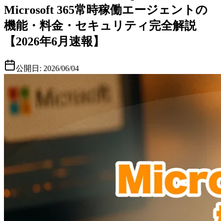
Microsoft 365常時稼働エージェントの
機能・料金・セキュリティ完全解説
【2026年6月速報】
公開日:
2026/06/04