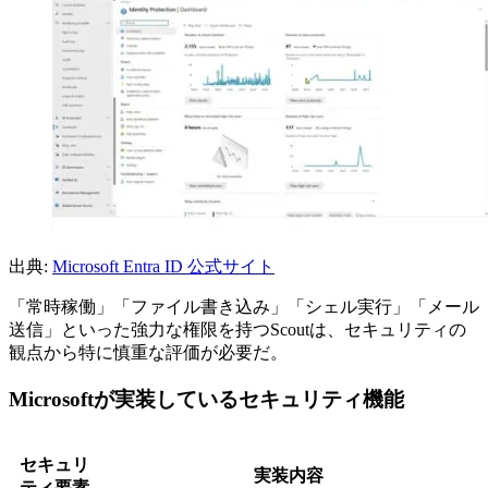
出典:
Microsoft Entra ID 公式サイト
「常時稼働」「ファイル書き込み」「シェル実行」「メール
送信」といった強力な権限を持つScoutは、セキュリティの
観点から特に慎重な評価が必要だ。
Microsoftが実装しているセキュリティ機能
セキュリ
実装内容
ティ要素