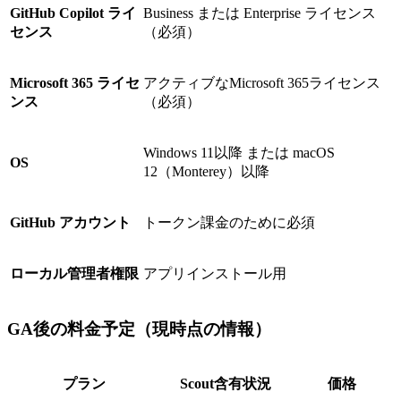
GitHub Copilot ライ
Business または Enterprise ライセンス
センス
（必須）
Microsoft 365 ライセ
アクティブなMicrosoft 365ライセンス
ンス
（必須）
Windows 11以降 または macOS
OS
12（Monterey）以降
GitHub アカウント
トークン課金のために必須
ローカル管理者権限
アプリインストール用
GA後の料金予定（現時点の情報）
プラン
Scout含有状況
価格