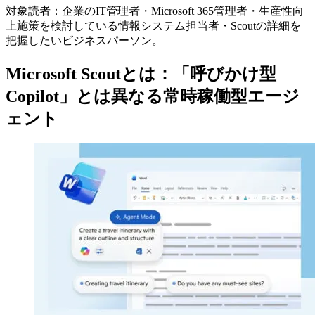
対象読者：企業のIT管理者・Microsoft 365管理者・生産性向
上施策を検討している情報システム担当者・Scoutの詳細を
把握したいビジネスパーソン。
Microsoft Scoutとは：「呼びかけ型
Copilot」とは異なる常時稼働型エージ
ェント