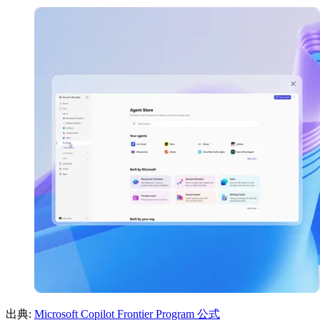
出典:
Microsoft Copilot Frontier Program 公式