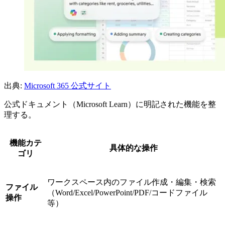
出典:
Microsoft 365 公式サイト
公式ドキュメント（Microsoft Learn）に明記された機能を整
理する。
機能カテ
具体的な操作
ゴリ
ワークスペース内のファイル作成・編集・検索
ファイル
（Word/Excel/PowerPoint/PDF/コードファイル
操作
等）