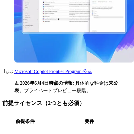
出典:
Microsoft Copilot Frontier Program 公式
⚠️
2026年6月4日時点の情報
: 具体的な料金は
未公
表
。プライベートプレビュー段階。
前提ライセンス（2つとも必須）
前提条件
要件