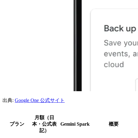
出典:
Google One 公式サイト
月額（日
プラン
本・公式表
Gemini Spark
概要
記）