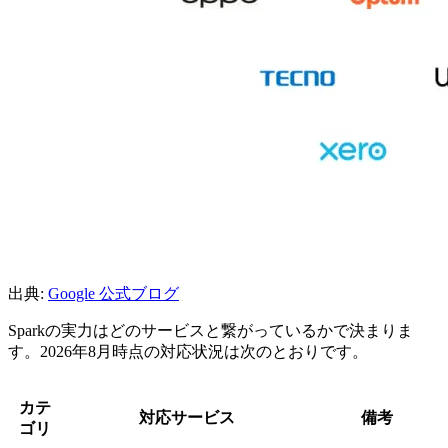
出典:
Google 公式ブログ
Sparkの実力はどのサービスと繋がっているかで決まりま
す。2026年8月時点の対応状況は次のとおりです。
カテ
対応サービス
備考
ゴリ