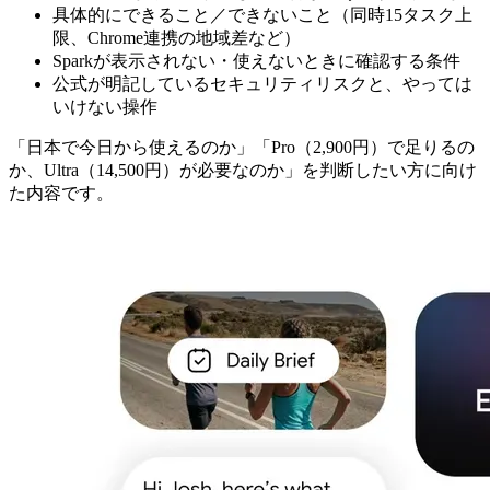
具体的にできること／できないこと（同時15タスク上
限、Chrome連携の地域差など）
Sparkが表示されない・使えないときに確認する条件
公式が明記しているセキュリティリスクと、やっては
いけない操作
「日本で今日から使えるのか」「Pro（2,900円）で足りるの
か、Ultra（14,500円）が必要なのか」を判断したい方に向け
た内容です。