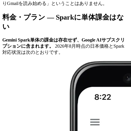
りGmailを読み始める」ということはありません。
料金・プラン — Sparkに単体課金はな
い
Gemini Spark単体の課金は存在せず、Google AIサブスクリ
プションに含まれます。
2026年8月時点の日本価格とSpark
対応状況は次のとおりです。