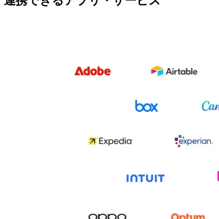
連携できるアプリ・サービス