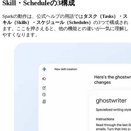
Skill・Scheduleの3構成
Sparkの動作は、公式ヘルプの用語では
タスク（Tasks）・ス
キル（Skills）・スケジュール（Schedules）
の3つで構成され
ます。ここを押さえると、他の機能との違いが一気に理解し
やすくなります。