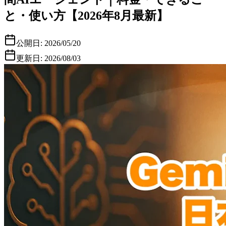
と・使い方【2026年8月最新】
公開日:
2026/05/20
更新日:
2026/08/03