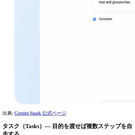
出典:
Gemini Spark 公式ページ
タスク（Tasks）— 目的を渡せば複数ステップを自
走する