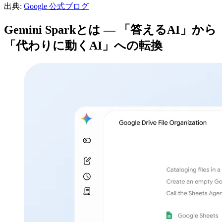
出典:
Google 公式ブログ
Gemini Sparkとは — 「答えるAI」から
「代わりに動くAI」への転換