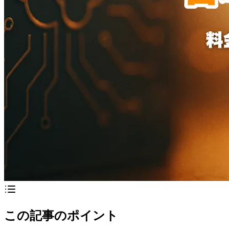
この記事のポイント