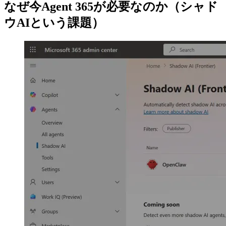
なぜ今Agent 365が必要なのか（シャド
ウAIという課題）