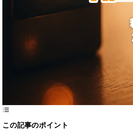
この記事のポイント