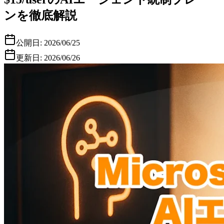
ンを徹底解説
公開日:
2026/06/25
更新日:
2026/06/26