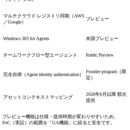
マルチクラウド レジストリ同期（AWS
プレビュー
／Google）
Windows 365 for Agents
米国プレビュー
チームワークフロー型エージェント
Public Preview
Frontier program（限
完全自律（Agent identity authentication）
定）
2026年6月以降 順次
アセットコンテキストマッピング
提供
プレビュー機能は仕様・提供時期が変わりやすいため、
PoC（実証）の範囲を「GA機能」に絞ると安全です。