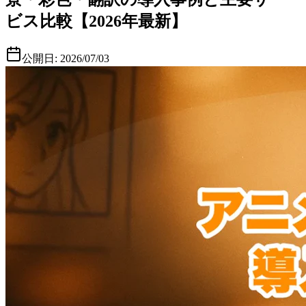
ビス比較【2026年最新】
公開日:
2026/07/03