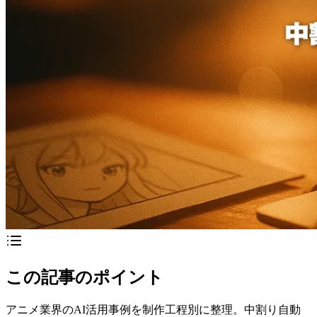
この記事のポイント
アニメ業界のAI活用事例を制作工程別に整理。中割り自動