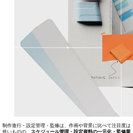
制作進行・設定管理・監修は、作画や背景に比べて注目度は
低いものの、
スケジュール管理・設定資料の一元化・監修業