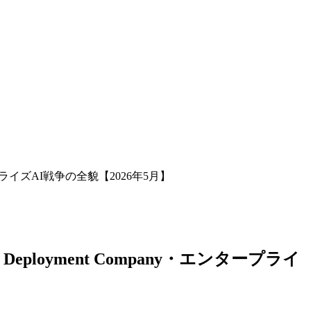
・エンタープライズAI戦争の全貌【2026年5月】
4B Deployment Company・エンタープライ