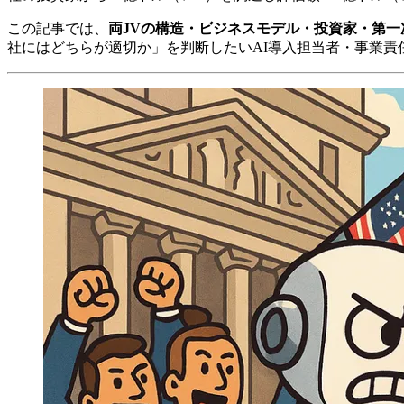
この記事では、
両JVの構造・ビジネスモデル・投資家・第一
社にはどちらが適切か」を判断したいAI導入担当者・事業責