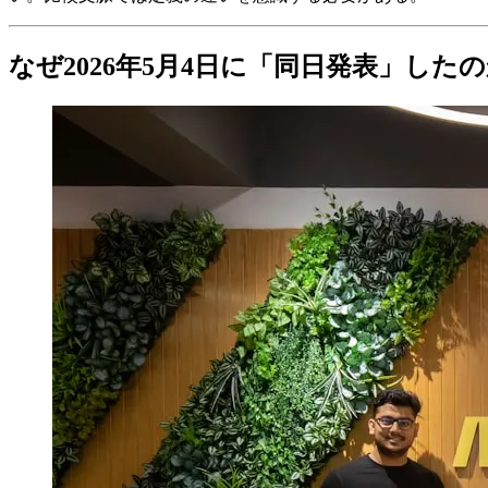
なぜ2026年5月4日に「同日発表」した