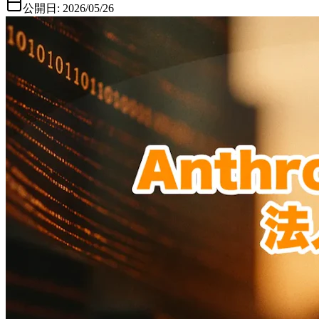
公開日:
2026/05/26