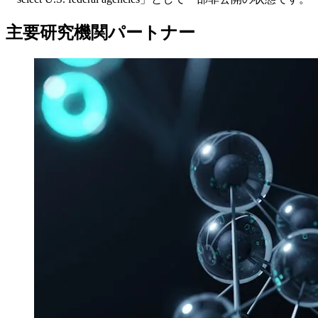
主要研究機関パートナー