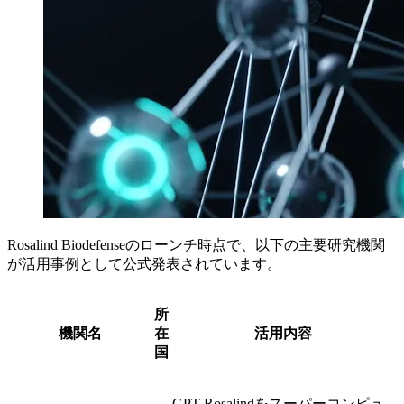
Rosalind Biodefenseのローンチ時点で、以下の主要研究機関
が活用事例として公式発表されています。
所
機関名
在
活用内容
国
GPT-Rosalindをスーパーコンピュ