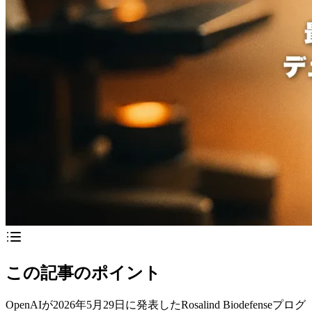
この記事のポイント
OpenAIが2026年5月29日に発表したRosalind Biodefenseプログ