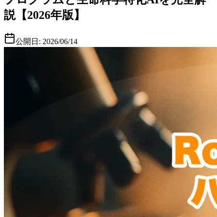
説【2026年版】
公開日:
2026/06/14