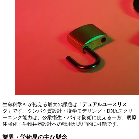
生命科学AIが抱える最大の課題は「
デュアルユースリス
ク
」です。タンパク質設計・疫学モデリング・DNAスクリ
ーニング能力は、公衆衛生・バイオ防衛に使える一方、病原
体強化・生物兵器設計への転用が原理的に可能です。
業界・学術界の主な懸念