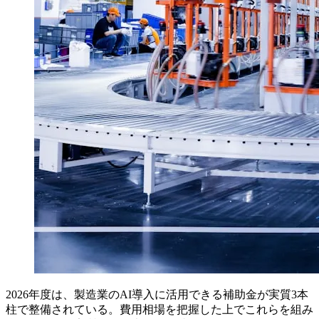
2026年度は、製造業のAI導入に活用できる補助金が実質3本
柱で整備されている。費用相場を把握した上でこれらを組み