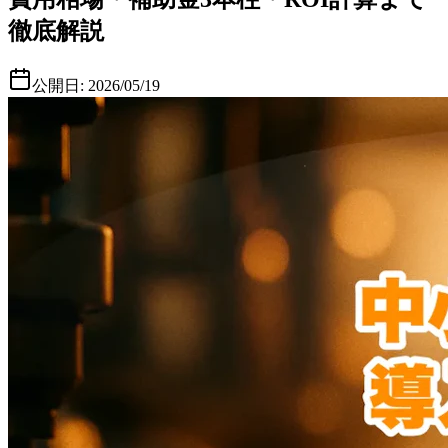
徹底解説
公開日:
2026/05/19