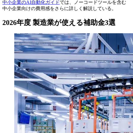
中小企業のAI自動化ガイド
では、ノーコードツールを含む
中小企業向けの費用感をさらに詳しく解説している。
2026年度 製造業が使える補助金3選