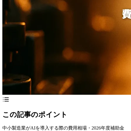
この記事のポイント
中小製造業がAIを導入する際の費用相場・2026年度補助金