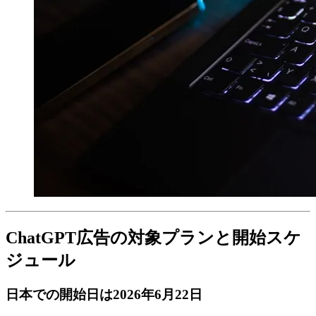
ChatGPT広告の対象プランと開始スケ
ジュール
日本での開始日は2026年6月22日