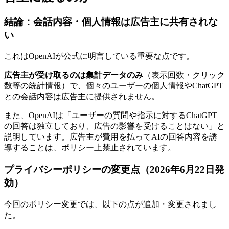
結論：会話内容・個人情報は広告主に共有されな
い
これはOpenAIが公式に明言している重要な点です。
広告主が受け取るのは集計データのみ
（表示回数・クリック
数等の統計情報）で、個々のユーザーの個人情報やChatGPT
との会話内容は広告主に提供されません。
また、OpenAIは「ユーザーの質問や指示に対するChatGPT
の回答は独立しており、広告の影響を受けることはない」と
説明しています。広告主が費用を払ってAIの回答内容を誘
導することは、ポリシー上禁止されています。
プライバシーポリシーの変更点（2026年6月22日発
効）
今回のポリシー変更では、以下の点が追加・変更されまし
た。