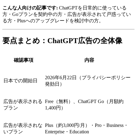
こんな人向けの記事です:
ChatGPTを日常的に使っている
方・Goプランを契約中の方・広告が表示されて戸惑ってい
る方・Plusへのアップグレードを検討中の方。
要点まとめ：ChatGPT広告の全体像
確認事項
内容
2026年6月22日（プライバシーポリシー
日本での開始日
発効日）
広告が表示される
Free（無料）、ChatGPT Go（月額約
プラン
1,400円）
広告が表示されな
Plus（約3,000円/月）・Pro・Business・
いプラン
Enterprise・Education