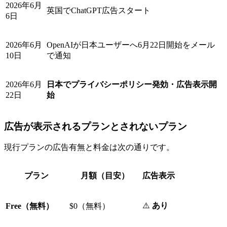
2026年6月
英国でChatGPT広告スタート
6日
2026年6月
OpenAIが日本ユーザーへ6月22日開始をメール
10日
で通知
2026年6月
日本でプライバシーポリシー発効・広告表示開
22日
始
広告が表示されるプランとされないプラン
現行プランの広告有無と料金は次の通りです。
プラン
月額（目安）
広告表示
⚠️
あり
Free（無料）
$0（無料）