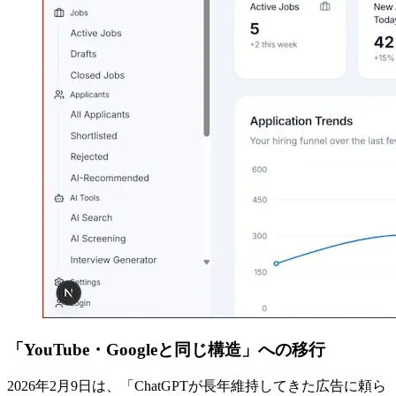
「YouTube・Googleと同じ構造」への移行
2026年2月9日は、「ChatGPTが長年維持してきた広告に頼ら