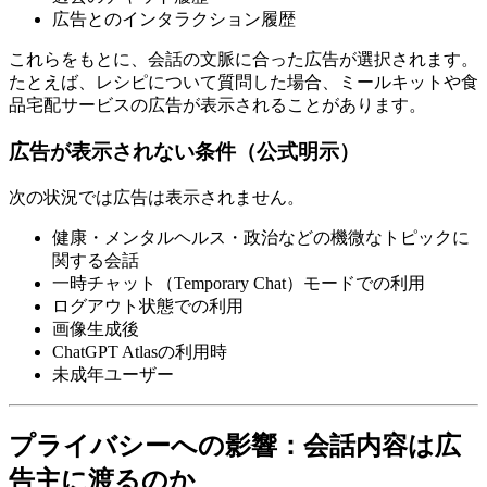
広告とのインタラクション履歴
これらをもとに、会話の文脈に合った広告が選択されます。
たとえば、レシピについて質問した場合、ミールキットや食
品宅配サービスの広告が表示されることがあります。
広告が表示されない条件（公式明示）
次の状況では広告は表示されません。
健康・メンタルヘルス・政治などの機微なトピックに
関する会話
一時チャット（Temporary Chat）モードでの利用
ログアウト状態での利用
画像生成後
ChatGPT Atlasの利用時
未成年ユーザー
プライバシーへの影響：会話内容は広
告主に渡るのか