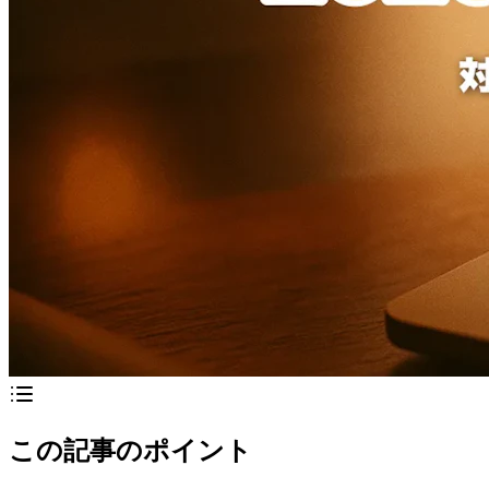
この記事のポイント