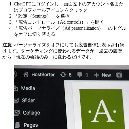
ChatGPTにログインし、画面左下のアカウント名また
はプロフィールアイコンをクリック
「設定（Settings）」を選択
「広告コントロール（Ad controls）」を開く
「広告パーソナライズ（Ad personalization）」のトグル
をオフに切り替える
注意
: パーソナライズをオフにしても広告自体は表示され続
けます。ターゲティングに使われるデータが「過去の履歴」
から「現在の会話のみ」に変わるだけです。