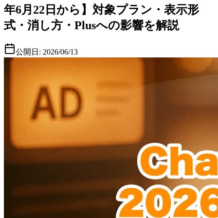
年6月22日から】対象プラン・表示形
式・消し方・Plusへの影響を解説
公開日:
2026/06/13