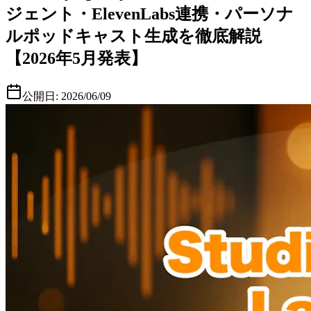
ジェント・ElevenLabs連携・パーソナ
ルポッドキャスト生成を徹底解説
【2026年5月発表】
公開日:
2026/06/09