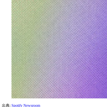
出典:
Spotify Newsroom