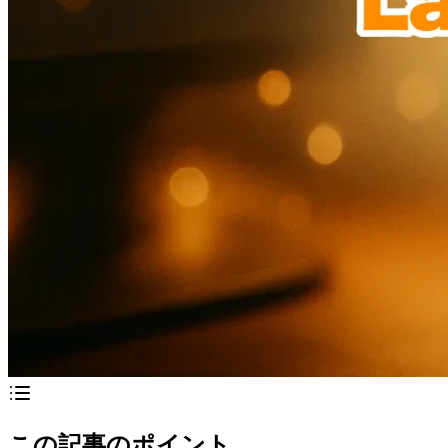
この記事のポイント