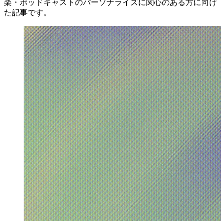
楽・ポッドキャストのパーソナライズに関心のある方に向け
た記事です。