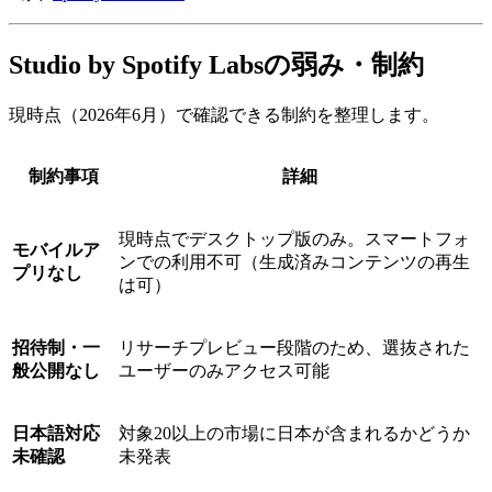
Studio by Spotify Labsの弱み・制約
現時点（2026年6月）で確認できる制約を整理します。
制約事項
詳細
現時点でデスクトップ版のみ。スマートフォ
モバイルア
ンでの利用不可（生成済みコンテンツの再生
プリなし
は可）
招待制・一
リサーチプレビュー段階のため、選抜された
般公開なし
ユーザーのみアクセス可能
日本語対応
対象20以上の市場に日本が含まれるかどうか
未確認
未発表