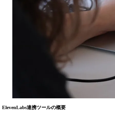
ElevenLabs連携ツールの概要