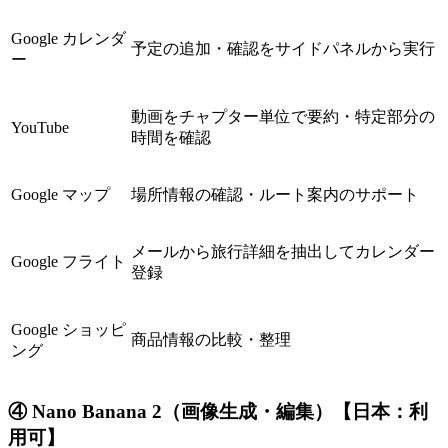
Google カレンダ
予定の追加・確認をサイドパネルから実行
ー
動画をチャプター単位で要約・特定部分の
YouTube
時間を確認
Google マップ
場所情報の確認・ルート案内のサポート
メールから旅行詳細を抽出してカレンダー
Google フライト
登録
Google ショッピ
商品情報の比較・整理
ング
④ Nano Banana 2（画像生成・編集）【日本：利
用可】