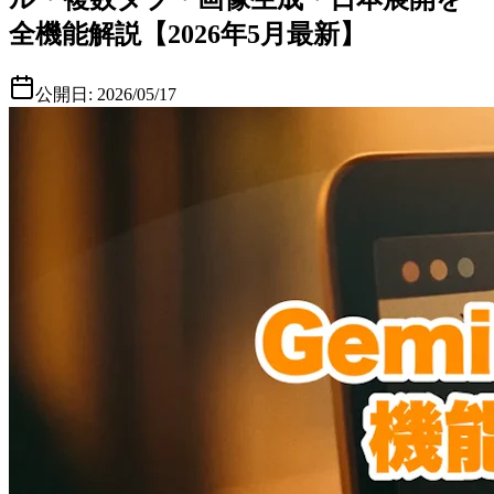
全機能解説【2026年5月最新】
公開日:
2026/05/17