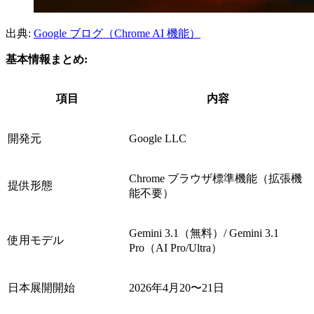
出典:
Google ブログ（Chrome AI 機能）
基本情報まとめ:
項目
内容
開発元
Google LLC
Chrome ブラウザ標準機能（拡張機
提供形態
能不要）
Gemini 3.1（無料）/ Gemini 3.1
使用モデル
Pro（AI Pro/Ultra）
日本展開開始
2026年4月20〜21日