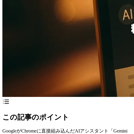
この記事のポイント
GoogleがChromeに直接組み込んだAIアシスタント「Gemini