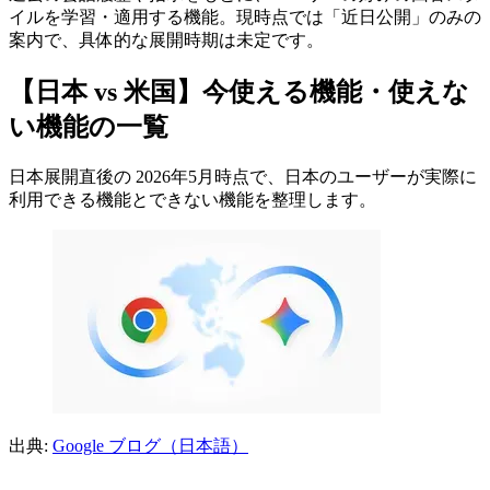
イルを学習・適用する機能。現時点では「近日公開」のみの
案内で、具体的な展開時期は未定です。
【日本 vs 米国】今使える機能・使えな
い機能の一覧
日本展開直後の 2026年5月時点で、日本のユーザーが実際に
利用できる機能とできない機能を整理します。
出典:
Google ブログ（日本語）