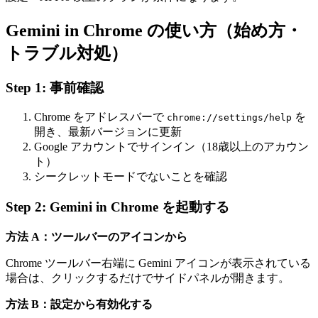
Gemini in Chrome の使い方（始め方・
トラブル対処）
Step 1: 事前確認
Chrome をアドレスバーで
を
chrome://settings/help
開き、最新バージョンに更新
Google アカウントでサインイン（18歳以上のアカウン
ト）
シークレットモードでないことを確認
Step 2: Gemini in Chrome を起動する
方法 A：ツールバーのアイコンから
Chrome ツールバー右端に Gemini アイコンが表示されている
場合は、クリックするだけでサイドパネルが開きます。
方法 B：設定から有効化する