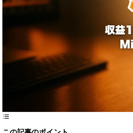
この記事のポイント