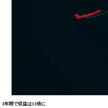
3年間で収益は13倍に