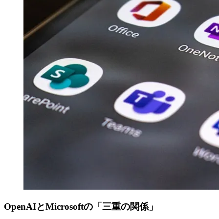
OpenAIとMicrosoftの「三重の関係」