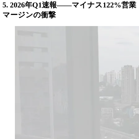
5. 2026年Q1速報——マイナス122%営業
マージンの衝撃