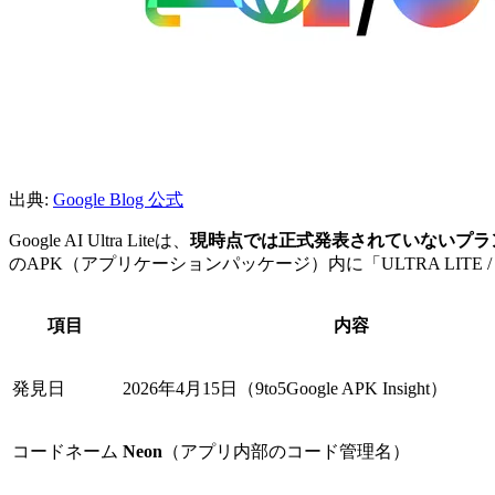
出典:
Google Blog 公式
Google AI Ultra Liteは、
現時点では正式発表されていないプラ
のAPK（アプリケーションパッケージ）内に「ULTRA LITE / 
項目
内容
発見日
2026年4月15日（9to5Google APK Insight）
コードネーム
Neon
（アプリ内部のコード管理名）