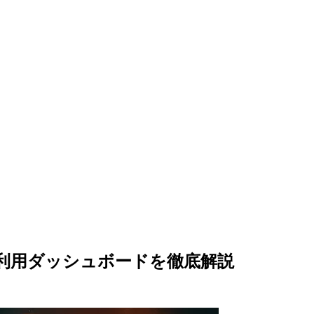
料金予想・利用ダッシュボードを徹底解説