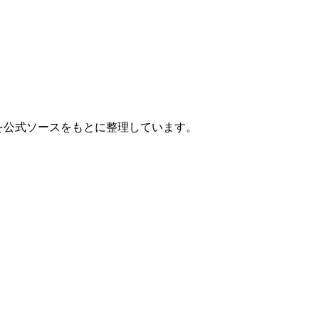
情報を公式ソースをもとに整理しています。