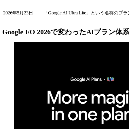
2026年5月23日
「Google AI Ultra Lite」とい
Google I/O 2026で変わったAIプラン