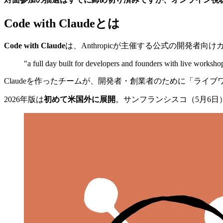
Code with Claudeとは
Code with Claude
は、Anthropicが主催する公式の開発者向
"a full day built for developers and founders with live workshop
Claudeを作ったチームが、開発者・創業者のために「ライ
2026年版は
初めて米国外に展開
。サンフランシスコ（5月6日