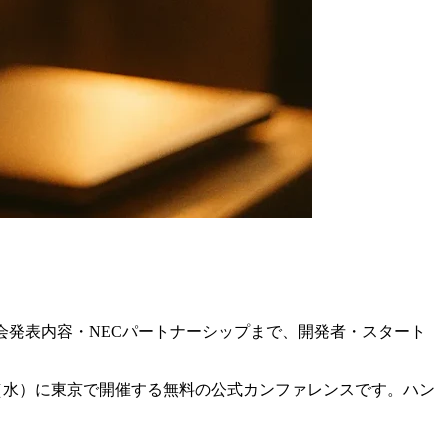
ール・SF大会発表内容・NECパートナーシップまで、開発者・スタート
年6月10日（水）に東京で開催する無料の公式カンファレンスです。ハン