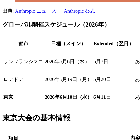
出典:
Anthropic ニュース — Anthropic 公式
グローバル開催スケジュール（2026年）
都市
日程（メイン）
Extended（翌日）
サンフランシスコ
2026年5月6日（水）
5月7日
あ
ロンドン
2026年5月19日（月）
5月20日
あ
東京
2026年6月10日（水）
6月11日
あ
東京大会の基本情報
項目
内