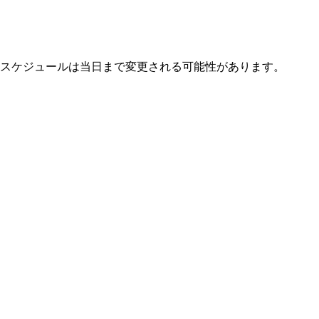
にすると、スケジュールは当日まで変更される可能性があります。