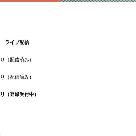
ライブ配信
り（配信済み）
り（配信済み）
り（登録受付中）
容