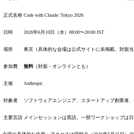
正式名称
Code with Claude: Tokyo 2026
日時
2026年6月10日（水）08:00〜20:00 JST
場所
東京（具体的な会場は公式サイトに未掲載。対面当
参加費
無料
（対面・オンラインとも）
主催
Anthropic
対象者
ソフトウェアエンジニア、スタートアップ創業者、Claud
主要言語
メインセッションは英語。一部ワークショップは日