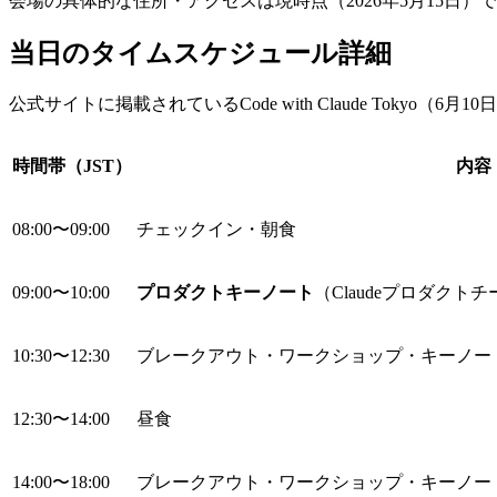
会場の具体的な住所・アクセスは現時点（2026年5月15日
当日のタイムスケジュール詳細
公式サイトに掲載されているCode with Claude To
時間帯（JST）
内容
08:00〜09:00
チェックイン・朝食
09:00〜10:00
プロダクトキーノート
（Claudeプロダク
10:30〜12:30
ブレークアウト・ワークショップ・キーノー
12:30〜14:00
昼食
14:00〜18:00
ブレークアウト・ワークショップ・キーノー