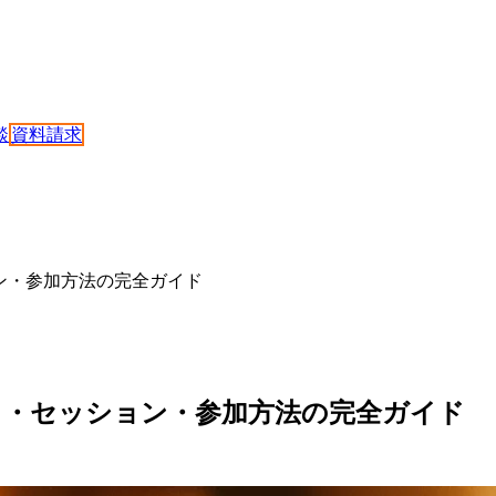
談
資料請求
セッション・参加方法の完全ガイド
は？6月10日・セッション・参加方法の完全ガイド