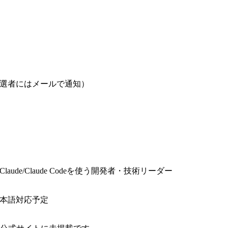
選者にはメールで通知）
e/Claude Codeを使う開発者・技術リーダー
本語対応予定