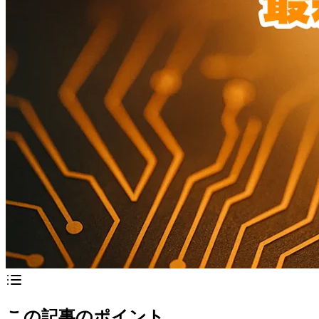
この記事のポイント