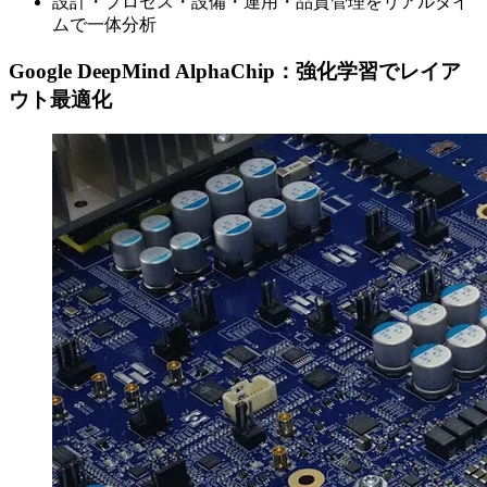
設計・プロセス・設備・運用・品質管理をリアルタイ
ムで一体分析
Google DeepMind AlphaChip：強化学習でレイア
ウト最適化