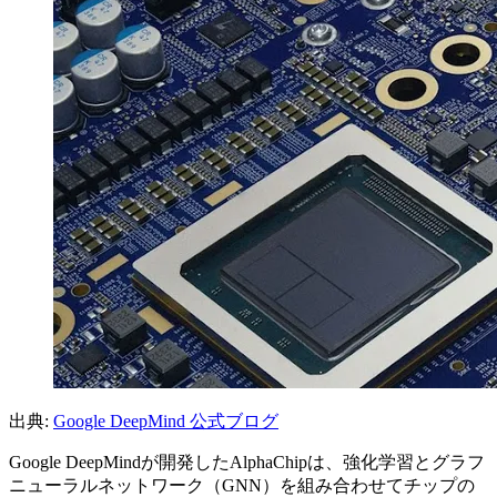
出典:
Google DeepMind 公式ブログ
Google DeepMindが開発したAlphaChipは、強化学習とグラフ
ニューラルネットワーク（GNN）を組み合わせてチップの