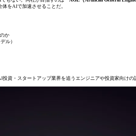
体をAIで加速させることだ。
）
なのか
モデル）
AI投資・スタートアップ業界を追うエンジニアや投資家向けの