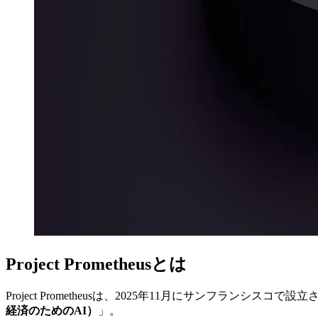
Project Prometheusとは
Project Prometheusは、2025年11月にサンフラ
経済のためのAI）
」。