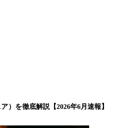
】
ニア）を徹底解説【2026年6月速報】