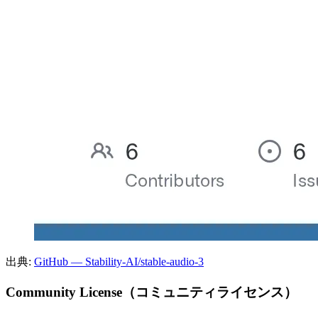
出典:
GitHub — Stability-AI/stable-audio-3
Community License（コミュニティライセンス）