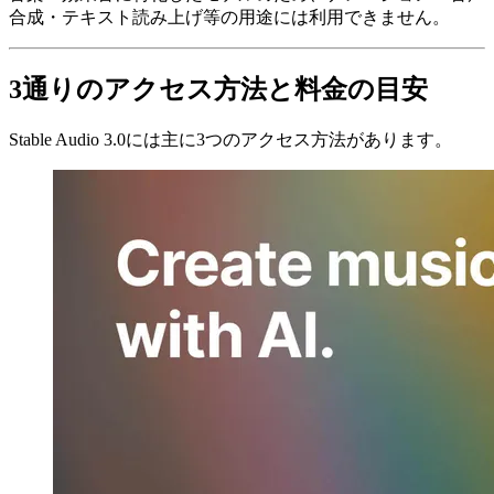
合成・テキスト読み上げ等の用途には利用できません。
3通りのアクセス方法と料金の目安
Stable Audio 3.0には主に3つのアクセス方法があります。