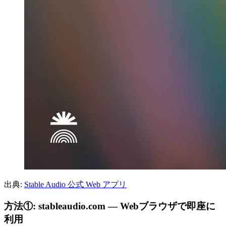
出典:
Stable Audio 公式 Web アプリ
方法①: stableaudio.com — Webブラウザで即座に
利用