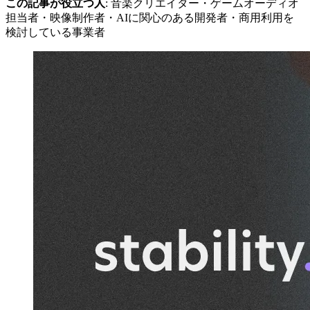
この記事が役立つ人
: 音楽クリエイター・ゲームオーディオ
担当者・映像制作者・AIに関心のある開発者・商用利用を
検討している事業者