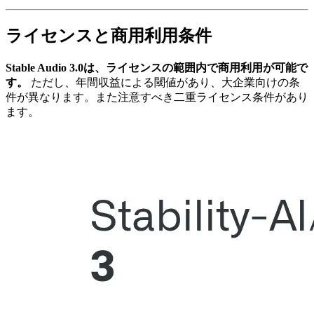
ライセンスと商用利用条件
Stable Audio 3.0は、ライセンスの範囲内で商用利用が可能で
す。
ただし、年間収益による閾値があり、大企業向けの条
件が異なります。また注意すべき二重ライセンス条件があり
ます。