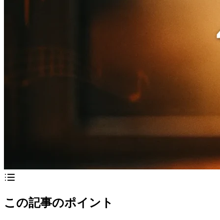
この記事のポイント